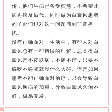
传，他们生病已备受煎熬，不希望此
病再殃及后代。同时做为白癜风患者
的子孙们也对这一问题感到非常担
忧。
没有正确面对：生活中，有些人对白
癜风总有一些错误的理解，总觉得白
癜风是小皮肤病，不痛不痒，只要不
碍吃不碍喝就没什么大碍。但是如果
患者不能正确面对治疗，只会导致白
癜风疾病的加重，导致白癜风久治不
好，极易复发。