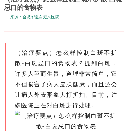
忌口的食物表
来源：
合肥华夏白癜风医院
（治疗要点）怎么样控制白斑不扩
散-白斑忌口的食物表？提到白斑，
许多人望而生畏，道理非常简单，它
不但损害了病人皮肤健康，而且还会
让病人外表形象大打折扣。目前，许
多医院正在对白斑进行处理。