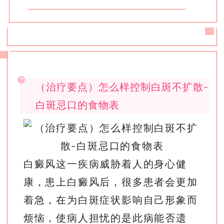
（治疗要点）怎么样控制白斑不扩散-
白斑忌口的食物表
白癜风这一疾病威胁着人的身心健
康，患上白癜风后，很多患者会更加
着急，在为白斑症状影响自己形象而
烦恼，使病人担忧的是此病能否遗