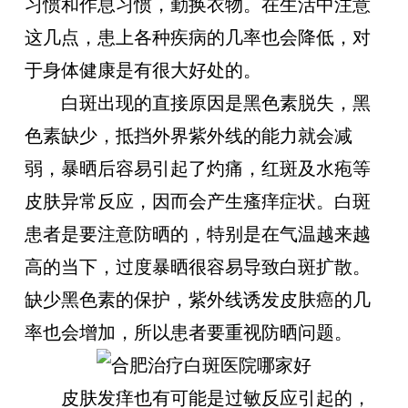
习惯和作息习惯，勤换衣物。在生活中注意
这几点，患上各种疾病的几率也会降低，对
于身体健康是有很大好处的。
白斑出现的直接原因是黑色素脱失，黑
色素缺少，抵挡外界紫外线的能力就会减
弱，暴晒后容易引起了灼痛，红斑及水疱等
皮肤异常反应，因而会产生瘙痒症状。白斑
患者是要注意防晒的，特别是在气温越来越
高的当下，过度暴晒很容易导致白斑扩散。
缺少黑色素的保护，紫外线诱发皮肤癌的几
率也会增加，所以患者要重视防晒问题。
皮肤发痒也有可能是过敏反应引起的，