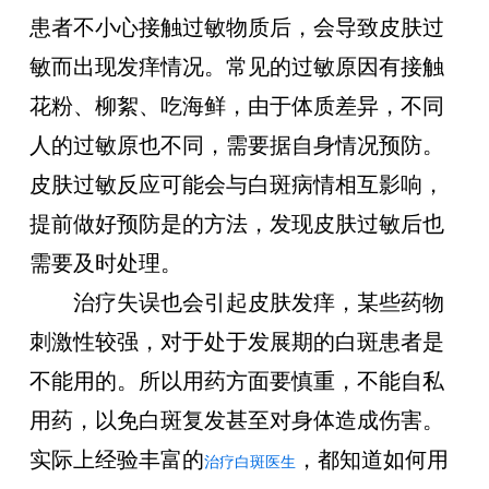
患者不小心接触过敏物质后，会导致皮肤过
敏而出现发痒情况。常见的过敏原因有接触
花粉、柳絮、吃海鲜，由于体质差异，不同
人的过敏原也不同，需要据自身情况预防。
皮肤过敏反应可能会与白斑病情相互影响，
提前做好预防是的方法，发现皮肤过敏后也
需要及时处理。
治疗失误也会引起皮肤发痒，某些药物
刺激性较强，对于处于发展期的白斑患者是
不能用的。所以用药方面要慎重，不能自私
用药，以免白斑复发甚至对身体造成伤害。
实际上经验丰富的
，都知道如何用
治疗白斑医生