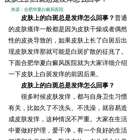
来源：
合肥华夏白癜风医院
皮肤上的白斑总是发痒怎么回事？
普通
的皮肤瘙痒一般都是因为皮肤干燥或者偶然
性的皮炎导致的，如果皮肤上长了白斑后出
现皮肤发痒那就可能是白斑扩散的征兆了。
下面合肥华夏白癜风医院就为大家详细介绍
一下皮肤上白斑发痒的前因后果。
皮肤上的白斑总是发痒怎么回事？
很多时候皮肤发痒，都与自身卫生习惯
有关，比如久了不洗头、不洗澡，就容易造
成皮肤发痒，这种情况不严重。大家在生活
中要做好护理，爱干净，有一个良好的生活