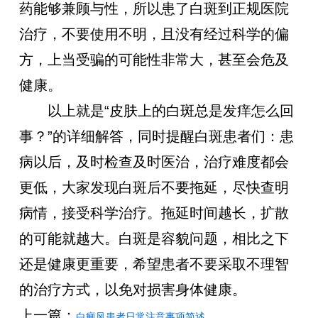
药能够兼顾与性，所以患了白斑到正规医院
治疗，不要使用不明，且没有经过科学的偏
方，上当受骗的可能性非常大，甚至会危及
健康。
以上就是“皮肤上的白斑总是发痒怎么回
事？”的详细解答，同时提醒白斑患者们：患
病以后，及时检查及时医治，治疗难度都会
更低，大家发现白斑后不要拖延，尽快查明
病情，接受科学治疗。拖延时间越长，扩散
的可能就越大。白斑是容貌问题，相比之下
还是健康更重要，希望患者不要采取不理智
的治疗方式，以免对损害身体健康。
上一篇：
白癜风患者日常注意事项简述